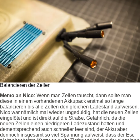
Balancieren der Zellen
Memo an Nico:
Wenn man Zellen tauscht, dann sollte man
diese in einem vorhandenen Akkupack erstmal so lange
balancieren bis alle Zellen den gleichen Ladestand aufweisen.
Nico war nämlich mal wieder ungeduldig, hat die neuen Zellen
eingelötet und ist direkt auf die Straße. Gefährlich, da die
neuen Zellen einen niedrigeren Ladezustand hatten und
dementsprechend auch schneller leer sind, der Akku aber
dennoch insgesamt so viel Spannung aufweist, dass der Esc