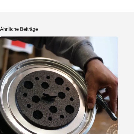
Ähnliche Beiträge