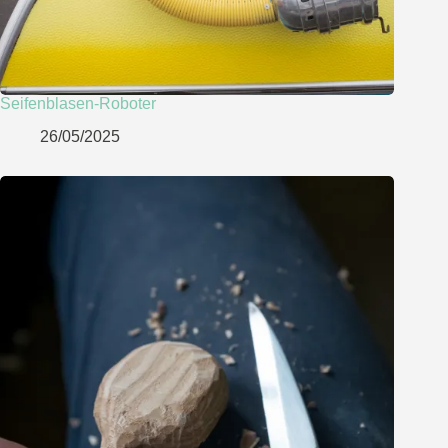
Seifenblasen-Roboter
26/05/2025