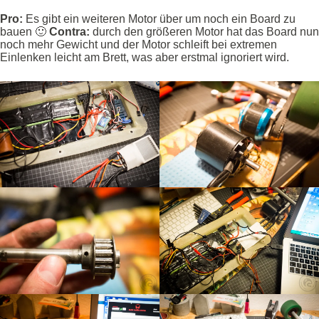
Pro:
Es gibt ein weiteren Motor über um noch ein Board zu
bauen 🙂
Contra:
durch den größeren Motor hat das Board nun
noch mehr Gewicht und der Motor schleift bei extremen
Einlenken leicht am Brett, was aber erstmal ignoriert wird.