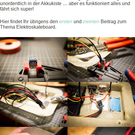
unordentlich in der Akkukiste … aber es funktioniert alles und
fährt sich super!
Hier findet Ihr übrigens den
ersten
und
zweiten
Beitrag zum
Thema Elektroskateboard.