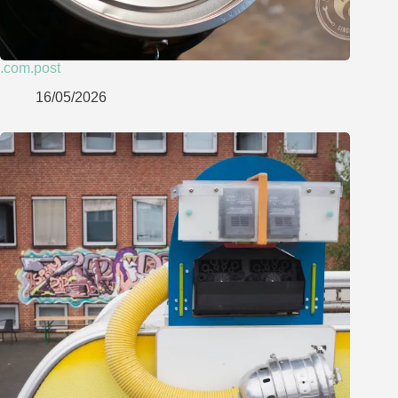
.com.post
16/05/2026