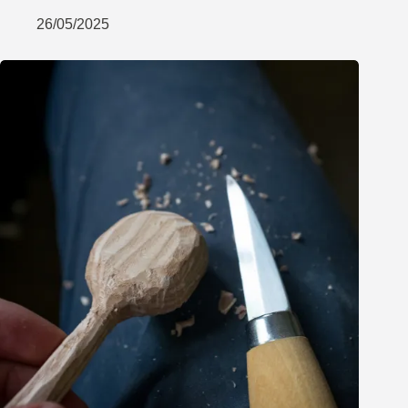
26/05/2025