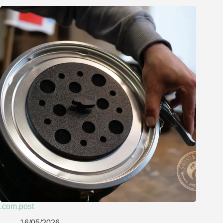
.com.post
16/05/2026