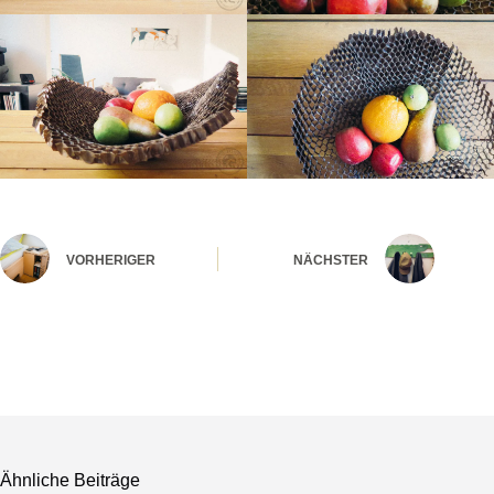
VORHERIGER
NÄCHSTER
Ähnliche Beiträge