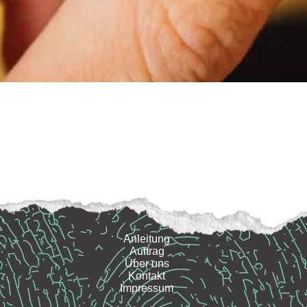
Anleitung
Auftrag
Über uns
Kontakt
Impressum