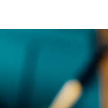
Anleitung
Auftrag
Kontakt
Impres