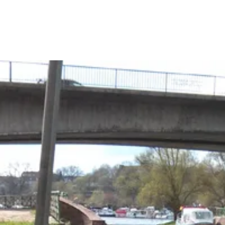
Anleitung
Auftrag
Kontakt
Impres