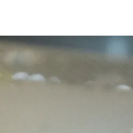
Anleitung
Auftrag
Kontakt
Impres