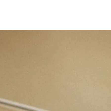
Anleitung
Auftrag
Kontakt
Impres