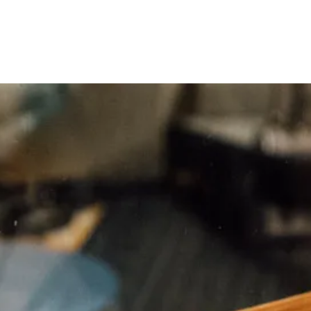
Anleitung
Auftrag
Kontakt
Impres