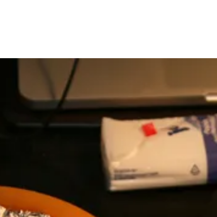
Anleitung
Auftrag
Kontakt
Impres