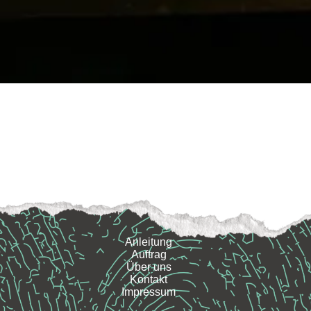
Anleitung
Auftrag
Über uns
Kontakt
Impressum