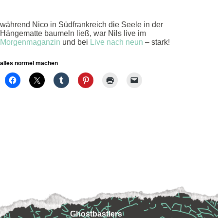
während Nico in Südfrankreich die Seele in der
Hängematte baumeln ließ, war Nils live im
Morgenmaganzin
und bei
Live nach neun
– stark!
alles normel machen
Ghostbastlers