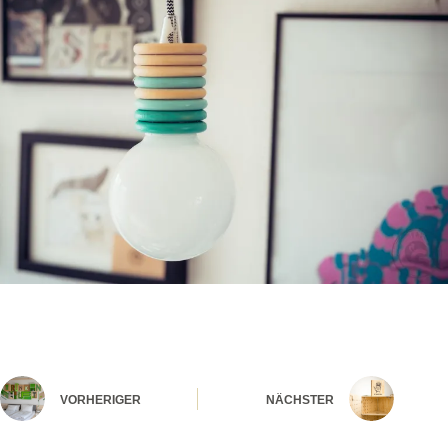
VORHERIGER
NÄCHSTER