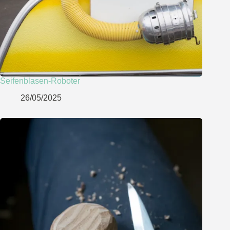
Seifenblasen-Roboter
26/05/2025