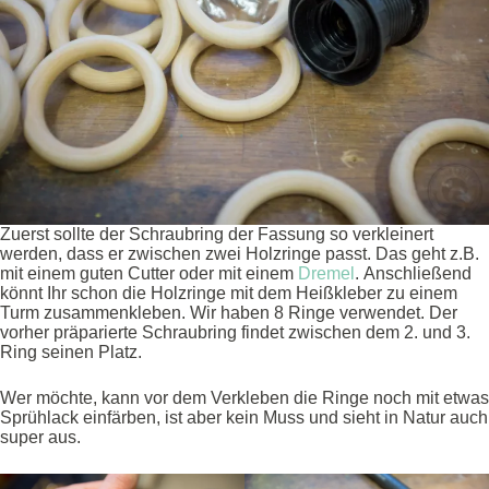
Zuerst sollte der Schraubring der Fassung so verkleinert
werden, dass er zwischen zwei Holzringe passt. Das geht z.B.
mit einem guten Cutter oder mit einem
Dremel
. Anschließend
könnt Ihr schon die Holzringe mit dem Heißkleber zu einem
Turm zusammenkleben. Wir haben 8 Ringe verwendet. Der
vorher präparierte Schraubring findet zwischen dem 2. und 3.
Ring seinen Platz.
Wer möchte, kann vor dem Verkleben die Ringe noch mit etwas
Sprühlack einfärben, ist aber kein Muss und sieht in Natur auch
super aus.