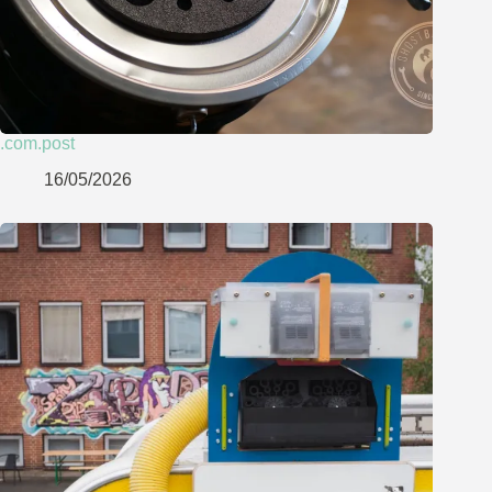
.com.post
16/05/2026