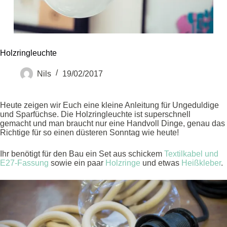
Holzringleuchte
Nils
19/02/2017
Heute zeigen wir Euch eine kleine Anleitung für Ungeduldige
und Sparfüchse. Die Holzringleuchte ist superschnell
gemacht und man braucht nur eine Handvoll Dinge, genau das
Richtige für so einen düsteren Sonntag wie heute!
Ihr benötigt für den Bau ein Set aus schickem
Textilkabel und
E27-Fassung
sowie ein paar
Holzringe
und etwas
Heißkleber
.