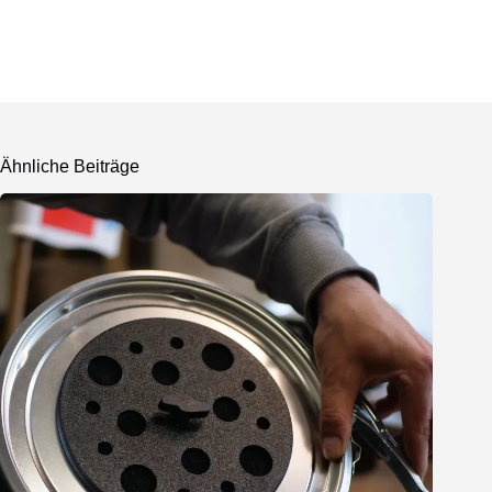
Ähnliche Beiträge